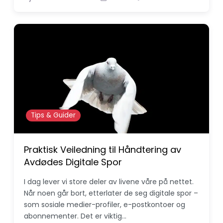
Tips & Guider
Praktisk Veiledning til Håndtering av
Avdødes Digitale Spor
I dag lever vi store deler av livene våre på nettet.
Når noen går bort, etterlater de seg digitale spor –
som sosiale medier-profiler, e-postkontoer og
abonnementer. Det er viktig…