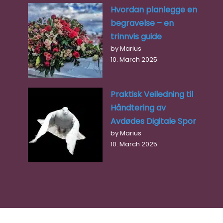
Hvordan planlegge en
begravelse – en
trinnvis guide
by Marius
10. March 2025
Praktisk Veiledning til
Håndtering av
Avdødes Digitale Spor
by Marius
10. March 2025