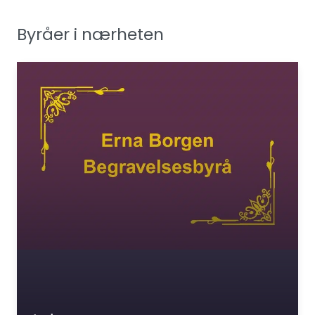
Byråer i nærheten