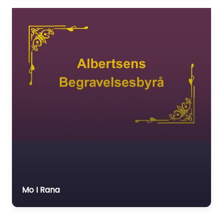
Mo I Rana