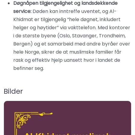
Døgnåpen tilgjengelighet og landsdekkende
service:
Døden kan inntreffe uventet, og Al-
Khidmat er tilgjengelig “hele døgnet, inkludert
helger og høytider” via vakttelefon. Med kontorer
i de største byene (Oslo, Stavanger, Trondheim,
Bergen) og et samarbeid med andre byråer over
hele Norge, sikrer de at muslimske familier får
rask og effektiv hjelp uansett hvor i landet de
befinner seg.
Bilder