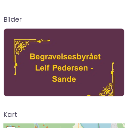
Bilder
Kart