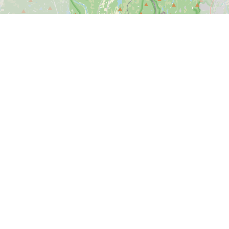
3
2
5
8
5