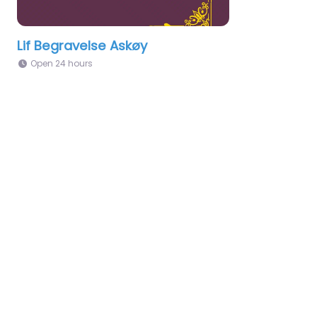
Lif Begravelse Askøy
Open 24 hours