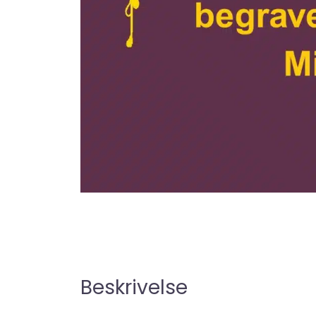
Beskrivelse