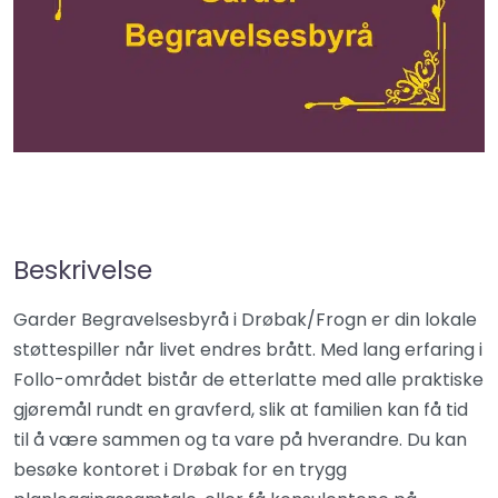
Beskrivelse
Garder Begravelsesbyrå i Drøbak/Frogn er din lokale
støttespiller når livet endres brått. Med lang erfaring i
Follo-området bistår de etterlatte med alle praktiske
gjøremål rundt en gravferd, slik at familien kan få tid
til å være sammen og ta vare på hverandre. Du kan
besøke kontoret i Drøbak for en trygg