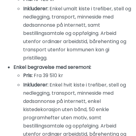
Inkluderer:
Enkel umalt kiste i trefiber, stell og
nedlegging, transport, minneside med
dødsannonse på internett, samt
bestillingsamtale og oppfølging. Arbeid
utenfor ordinær arbeidstid, bårehenting og
transport utenfor kommunen kan gi
pristillegg.
Enkel begravelse med seremoni:
Pris:
Fra 39 510 kr
Inkluderer:
Enkel hvit kiste i trefiber, stell og
nedlegging, transport, minneside med
dødsannonse på internett, enkel
kistedekorasjon uten bånd, 50 enkle
programhefter uten motiv, samt
bestillingsamtale og oppfølging. Arbeid
utenfor ordinær arbeidstid, bårehenting og