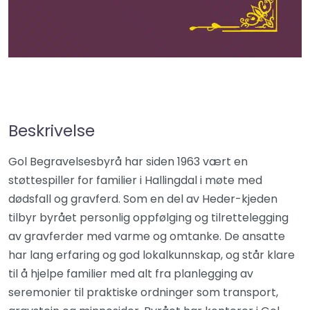
Beskrivelse
Gol Begravelsesbyrå har siden 1963 vært en
støttespiller for familier i Hallingdal i møte med
dødsfall og gravferd. Som en del av Heder-kjeden
tilbyr byrået personlig oppfølging og tilrettelegging
av gravferder med varme og omtanke. De ansatte
har lang erfaring og god lokalkunnskap, og står klare
til å hjelpe familier med alt fra planlegging av
seremonier til praktiske ordninger som transport,