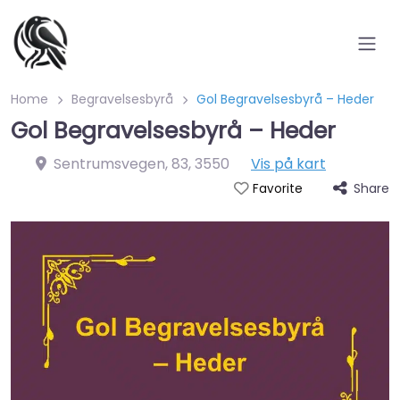
Home
Begravelsesbyrå
Gol Begravelsesbyrå – Heder
Gol Begravelsesbyrå – Heder
Sentrumsvegen, 83
,
3550
Vis på kart
Share
Favorite