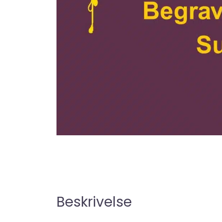
Beskrivelse