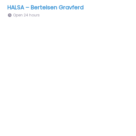
HALSA – Bertelsen Gravferd
Open 24 hours