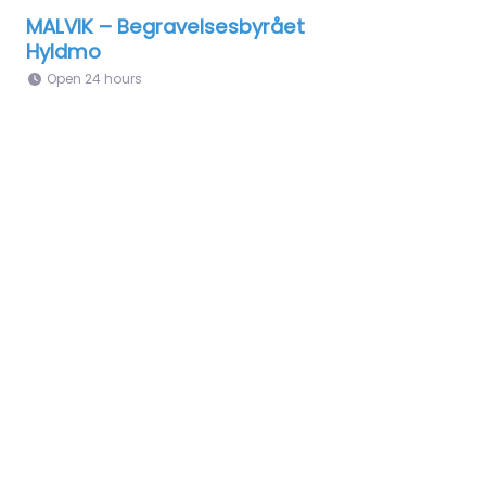
MALVIK – Begravelsesbyrået
Hyldmo
Open 24 hours