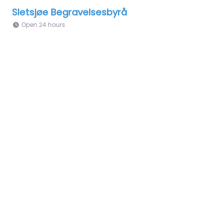
Sletsjøe Begravelsesbyrå
Open 24 hours