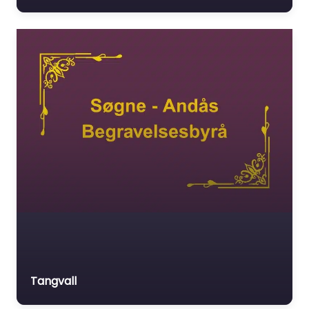
Tangvall