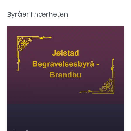
Byråer i nærheten