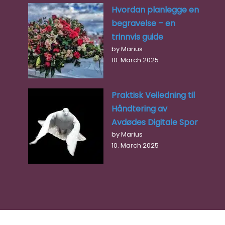
Hvordan planlegge en
begravelse – en
trinnvis guide
by Marius
10. March 2025
Praktisk Veiledning til
Håndtering av
Avdødes Digitale Spor
by Marius
10. March 2025