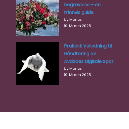
begravelse – en
trinnvis guide
by Marius
10. March 2025
Praktisk Veiledning til
Håndtering av
Avdødes Digitale Spor
by Marius
10. March 2025