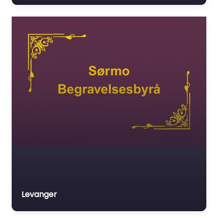
Levanger